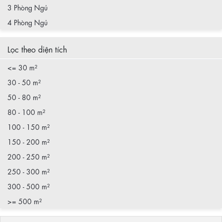
3 Phòng Ngủ
4 Phòng Ngủ
Lọc theo diện tích
<= 30 m²
30 - 50 m²
50 - 80 m²
80 - 100 m²
100 - 150 m²
150 - 200 m²
200 - 250 m²
250 - 300 m²
300 - 500 m²
>= 500 m²