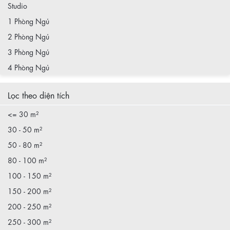
Studio
1 Phòng Ngủ
2 Phòng Ngủ
3 Phòng Ngủ
4 Phòng Ngủ
Lọc theo diện tích
<= 30 m²
30 - 50 m²
50 - 80 m²
80 - 100 m²
100 - 150 m²
150 - 200 m²
200 - 250 m²
250 - 300 m²