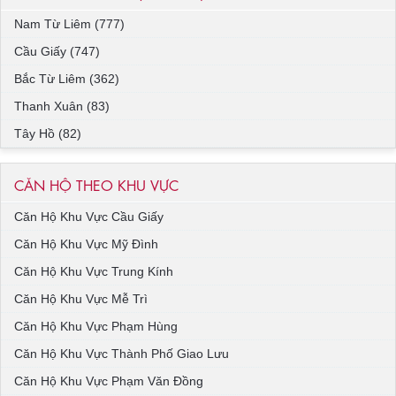
Nam Từ Liêm (777)
Cầu Giấy (747)
Bắc Từ Liêm (362)
Thanh Xuân (83)
Tây Hồ (82)
CĂN HỘ THEO KHU VỰC
Căn Hộ Khu Vực Cầu Giấy
Căn Hộ Khu Vực Mỹ Đình
Căn Hộ Khu Vực Trung Kính
Căn Hộ Khu Vực Mễ Trì
Căn Hộ Khu Vực Phạm Hùng
Căn Hộ Khu Vực Thành Phố Giao Lưu
Căn Hộ Khu Vực Phạm Văn Đồng