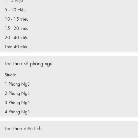
5 - 10 triệu
10 - 15 triệu
15 - 20 triệu
20 - 40 triệu
Trên 40 triệu
Lọc theo số phòng ngủ
Studio
1 Phòng Ngủ
2 Phòng Ngủ
3 Phòng Ngủ
4 Phòng Ngủ
Lọc theo diện tích