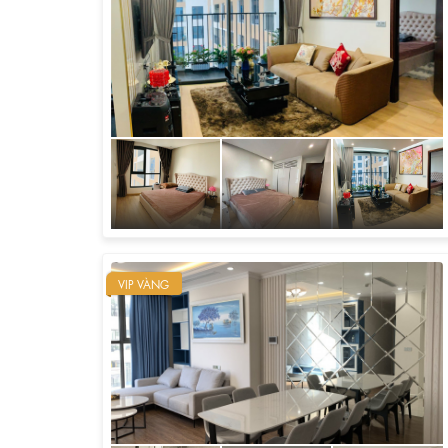
VIP VÀNG