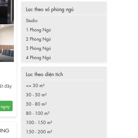
Lọc theo số phòng ngủ
Studio
1 Phòng Ngủ
2 Phòng Ngủ
3 Phòng Ngủ
4 Phòng Ngủ
Lọc theo diện tích
<= 30 m²
hất đầy
30 - 50 m²
50 - 80 m²
80 - 100 m²
100 - 150 m²
HUNG
150 - 200 m²