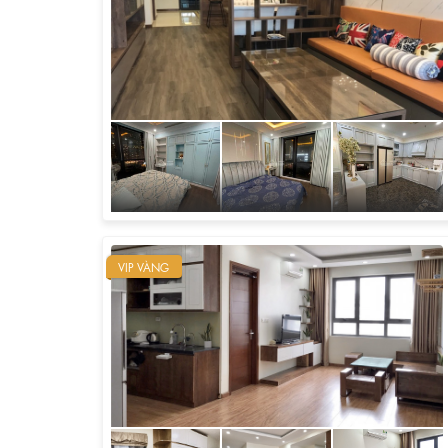
VIP VÀNG