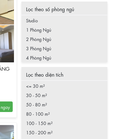
Lọc theo số phòng ngủ
Studio
1 Phòng Ngủ
2 Phòng Ngủ
3 Phòng Ngủ
4 Phòng Ngủ
HÁNG
Lọc theo diện tích
<= 30 m²
30 - 50 m²
50 - 80 m²
80 - 100 m²
100 - 150 m²
150 - 200 m²