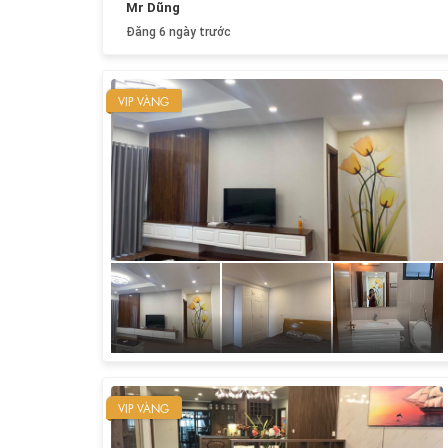
Mr Dũng
Đăng 6 ngày trước
VIP VÀNG
VIP VÀNG