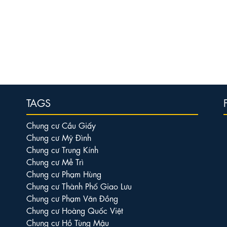
TAGS
Chung cư Cầu Giấy
Chung cư Mỹ Đình
Chung cư Trung Kính
Chung cư Mễ Trì
Chung cư Phạm Hùng
Chung cư Thành Phố Giao Lưu
Chung cư Phạm Văn Đồng
Chung cư Hoàng Quốc Việt
Chung cư Hồ Tùng Mậu