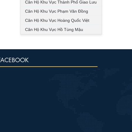
Căn Hộ Khu Vực Thành Phố Giao Lưu
Căn Hộ Khu Vực Phạm Văn Đồng
Căn Hộ Khu Vực Hoàng Quốc Việt
Căn Hộ Khu Vực Hồ Tùng Mậu
FACEBOOK