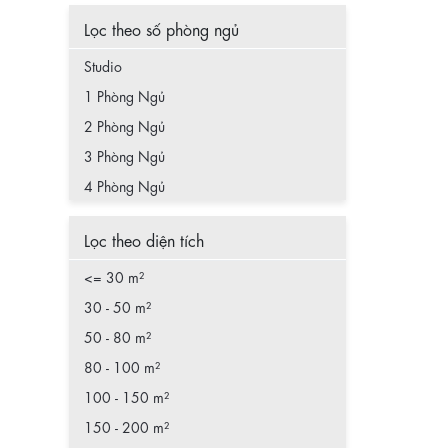
Lọc theo số phòng ngủ
Studio
1 Phòng Ngủ
2 Phòng Ngủ
3 Phòng Ngủ
4 Phòng Ngủ
Lọc theo diện tích
<= 30 m²
30 - 50 m²
50 - 80 m²
80 - 100 m²
100 - 150 m²
150 - 200 m²